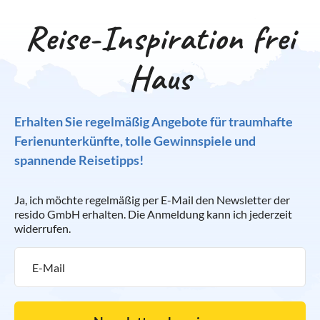
Reise-Inspiration frei
Haus
Erhalten Sie regelmäßig Angebote für traumhafte
Ferienunterkünfte, tolle Gewinnspiele und
spannende Reisetipps!
Ja, ich möchte regelmäßig per E-Mail den Newsletter der
resido GmbH erhalten. Die Anmeldung kann ich jederzeit
widerrufen.