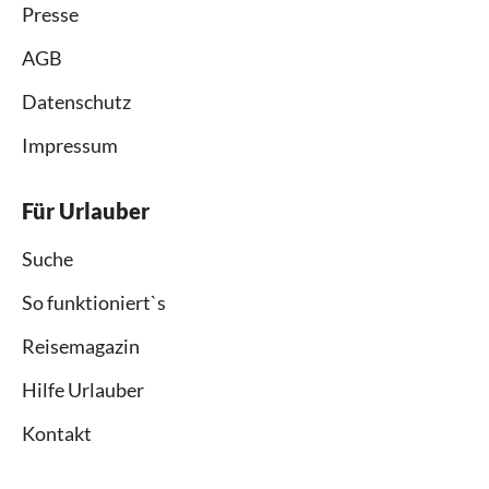
Presse
AGB
Datenschutz
Impressum
Für Urlauber
Suche
So funktioniert`s
Reisemagazin
Hilfe Urlauber
Kontakt