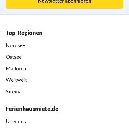
Newsletter abonnieren
Top-Regionen
Nordsee
Ostsee
Mallorca
Weltweit
Sitemap
Ferienhausmiete.de
Über uns