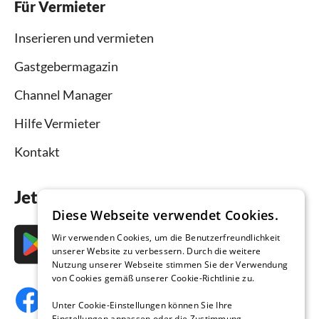
Für Vermieter
Inserieren und vermieten
Gastgebermagazin
Channel Manager
Hilfe Vermieter
Kontakt
Jetzt die App downloaden
Diese Webseite verwendet Cookies.
Wir verwenden Cookies, um die Benutzerfreundlichkeit
unserer Website zu verbessern. Durch die weitere
Nutzung unserer Webseite stimmen Sie der Verwendung
von Cookies gemäß unserer Cookie-Richtlinie zu.
Unter Cookie-Einstellungen können Sie Ihre
Einstellungen anpassen oder die Zustimmung