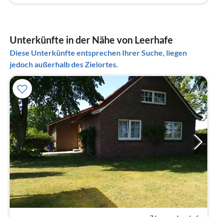
Unterkünfte in der Nähe von Leerhafe
Diese Unterkünfte entsprechen Ihrer Suche, liegen
jedoch außerhalb des Zielortes.