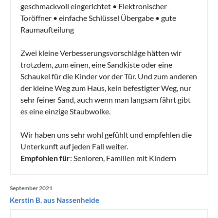
geschmackvoll eingerichtet • Elektronischer
Toröffner • einfache Schlüssel Übergabe • gute
Raumaufteilung
Zwei kleine Verbesserungsvorschläge hätten wir
trotzdem, zum einen, eine Sandkiste oder eine
Schaukel für die Kinder vor der Tür. Und zum anderen
der kleine Weg zum Haus, kein befestigter Weg, nur
sehr feiner Sand, auch wenn man langsam fährt gibt
es eine einzige Staubwolke.
Wir haben uns sehr wohl gefühlt und empfehlen die
Unterkunft auf jeden Fall weiter.
Empfohlen für
: Senioren, Familien mit Kindern
September 2021
Kerstin B. aus Nassenheide