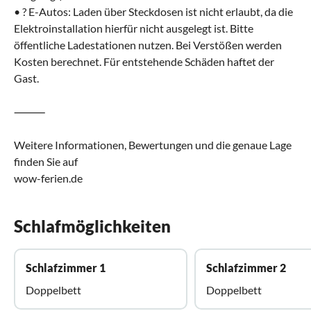
• ? E-Autos: Laden über Steckdosen ist nicht erlaubt, da die
Elektroinstallation hierfür nicht ausgelegt ist. Bitte
öffentliche Ladestationen nutzen. Bei Verstößen werden
Kosten berechnet. Für entstehende Schäden haftet der
Gast.
⸻
Weitere Informationen, Bewertungen und die genaue Lage
finden Sie auf
wow-ferien.de
Schlafmöglichkeiten
Schlafzimmer 1
Schlafzimmer 2
Doppelbett
Doppelbett