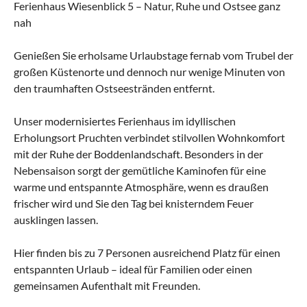
Ferienhaus Wiesenblick 5 – Natur, Ruhe und Ostsee ganz
nah
Genießen Sie erholsame Urlaubstage fernab vom Trubel der
großen Küstenorte und dennoch nur wenige Minuten von
den traumhaften Ostseestränden entfernt.
Unser modernisiertes Ferienhaus im idyllischen
Erholungsort Pruchten verbindet stilvollen Wohnkomfort
mit der Ruhe der Boddenlandschaft. Besonders in der
Nebensaison sorgt der gemütliche Kaminofen für eine
warme und entspannte Atmosphäre, wenn es draußen
frischer wird und Sie den Tag bei knisterndem Feuer
ausklingen lassen.
Hier finden bis zu 7 Personen ausreichend Platz für einen
entspannten Urlaub – ideal für Familien oder einen
gemeinsamen Aufenthalt mit Freunden.