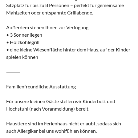
Sitzplatz für bis zu 8 Personen – perfekt für gemeinsame
Mahlzeiten oder entspannte Grillabende.
Außerdem stehen Ihnen zur Verfügung:
• 3 Sonnenliegen
• Holzkohlegrill
• eine kleine Wiesenfläche hinter dem Haus, auf der Kinder
spielen können
⸻
Familienfreundliche Ausstattung
Für unsere kleinen Gäste stellen wir Kinderbett und
Hochstuhl (nach Voranmeldung) bereit.
Haustiere sind im Ferienhaus nicht erlaubt, sodass sich
auch Allergiker bei uns wohlfühlen können.