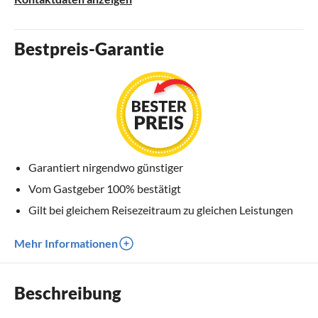
Bestpreis-Garantie
Garantiert nirgendwo günstiger
Vom Gastgeber 100% bestätigt
Gilt bei gleichem Reisezeitraum zu gleichen Leistungen
Mehr Informationen
Beschreibung