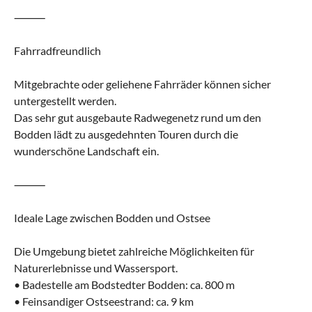
⸻
Fahrradfreundlich
Mitgebrachte oder geliehene Fahrräder können sicher
untergestellt werden.
Das sehr gut ausgebaute Radwegenetz rund um den
Bodden lädt zu ausgedehnten Touren durch die
wunderschöne Landschaft ein.
⸻
Ideale Lage zwischen Bodden und Ostsee
Die Umgebung bietet zahlreiche Möglichkeiten für
Naturerlebnisse und Wassersport.
• Badestelle am Bodstedter Bodden: ca. 800 m
• Feinsandiger Ostseestrand: ca. 9 km