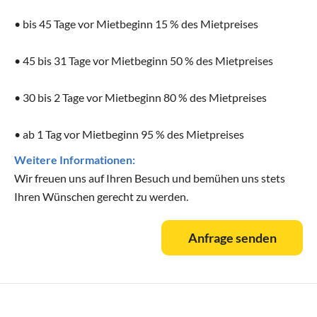
• ab 1 Tag vor Mietbeginn 95 % des Mietpreises
Weitere Informationen:
Wir freuen uns auf Ihren Besuch und bemühen uns stets
Ihren Wünschen gerecht zu werden.
Anfrage senden