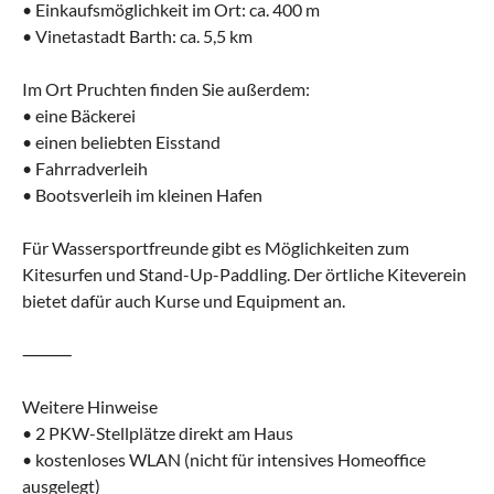
• Einkaufsmöglichkeit im Ort: ca. 400 m
• Vinetastadt Barth: ca. 5,5 km
Im Ort Pruchten finden Sie außerdem:
• eine Bäckerei
• einen beliebten Eisstand
• Fahrradverleih
• Bootsverleih im kleinen Hafen
Für Wassersportfreunde gibt es Möglichkeiten zum
Kitesurfen und Stand-Up-Paddling. Der örtliche Kiteverein
bietet dafür auch Kurse und Equipment an.
⸻
Weitere Hinweise
• 2 PKW-Stellplätze direkt am Haus
• kostenloses WLAN (nicht für intensives Homeoffice
ausgelegt)