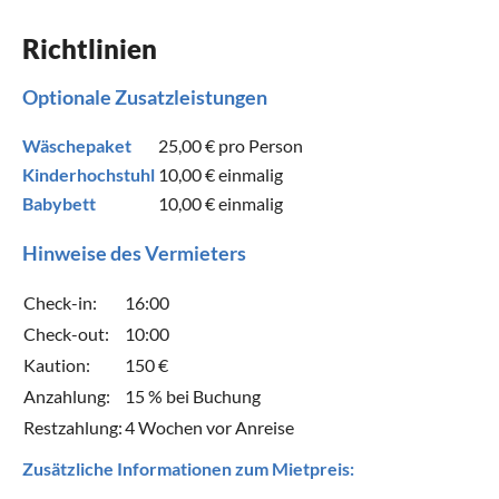
Richtlinien
Optionale Zusatzleistungen
Wäschepaket
25,00 €
pro Person
Kinderhochstuhl
10,00 €
einmalig
Babybett
10,00 €
einmalig
Hinweise des Vermieters
Check-in:
16:00
Check-out:
10:00
Kaution:
150 €
Anzahlung:
15 % bei Buchung
Restzahlung:
4 Wochen vor Anreise
Zusätzliche Informationen zum Mietpreis: