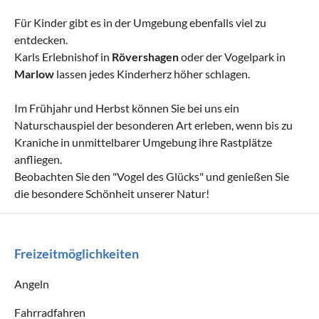
Für Kinder gibt es in der Umgebung ebenfalls viel zu
entdecken.
Karls Erlebnishof in
Rövershagen
oder der Vogelpark in
Marlow
lassen jedes Kinderherz höher schlagen.
Im Frühjahr und Herbst können Sie bei uns ein
Naturschauspiel der besonderen Art erleben, wenn bis zu
Kraniche in unmittelbarer Umgebung ihre Rastplätze
anfliegen.
Beobachten Sie den "Vogel des Glücks" und genießen Sie
die besondere Schönheit unserer Natur!
Freizeitmöglichkeiten
Angeln
Fahrradfahren