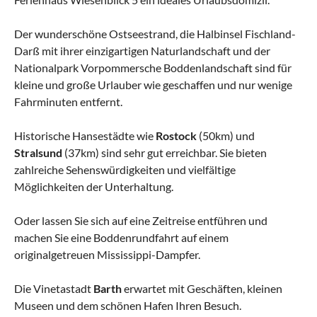
Der wunderschöne Ostseestrand, die Halbinsel Fischland-
Darß mit ihrer einzigartigen Naturlandschaft und der
Nationalpark Vorpommersche Boddenlandschaft sind für
kleine und große Urlauber wie geschaffen und nur wenige
Fahrminuten entfernt.
Historische Hansestädte wie
Rostock
(50km) und
Stralsund
(37km) sind sehr gut erreichbar. Sie bieten
zahlreiche Sehenswürdigkeiten und vielfältige
Möglichkeiten der Unterhaltung.
Oder lassen Sie sich auf eine Zeitreise entführen und
machen Sie eine Boddenrundfahrt auf einem
originalgetreuen Mississippi-Dampfer.
Die Vinetastadt
Barth
erwartet mit Geschäften, kleinen
Museen und dem schönen Hafen Ihren Besuch.