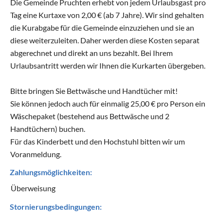
Die Gemeinde Pruchten erhebt von jedem Urlaubsgast pro
Tag eine Kurtaxe von 2,00 € (ab 7 Jahre). Wir sind gehalten
die Kurabgabe für die Gemeinde einzuziehen und sie an
diese weiterzuleiten. Daher werden diese Kosten separat
abgerechnet und direkt an uns bezahlt. Bei Ihrem
Urlaubsantritt werden wir Ihnen die Kurkarten übergeben.
Bitte bringen Sie Bettwäsche und Handtücher mit!
Sie können jedoch auch für einmalig 25,00 € pro Person ein
Wäschepaket (bestehend aus Bettwäsche und 2
Handtüchern) buchen.
Für das Kinderbett und den Hochstuhl bitten wir um
Voranmeldung.
Zahlungsmöglichkeiten:
Überweisung
Stornierungsbedingungen: