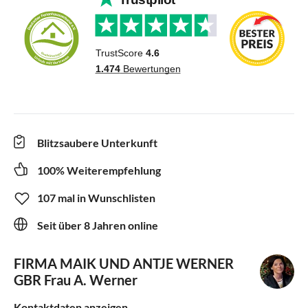
Blitzsaubere Unterkunft
100% Weiterempfehlung
107 mal in Wunschlisten
Seit über 8 Jahren online
FIRMA MAIK UND ANTJE WERNER
GBR
Frau A. Werner
Kontaktdaten anzeigen