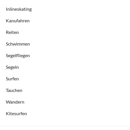
Inlineskating
Kanufahren
Reiten
Schwimmen
Segelfliegen
Segeln
Surfen
Tauchen
Wandern
Kitesurfen