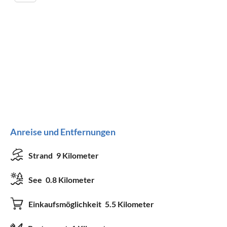
Anreise und Entfernungen
Strand
9 Kilometer
See
0.8 Kilometer
Einkaufsmöglichkeit
5.5 Kilometer