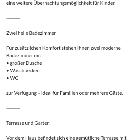
eine weitere Übernachtungsmöglichkeit für Kinder.
⸻
Zwei helle Badezimmer
Für zusätzlichen Komfort stehen Ihnen zwei moderne
Badezimmer mit
• großer Dusche
• Waschbecken
• WC
zur Verfügung – ideal für Familien oder mehrere Gäste.
⸻
Terrasse und Garten
Vor dem Haus befindet sich eine gemütliche Terrasse mit