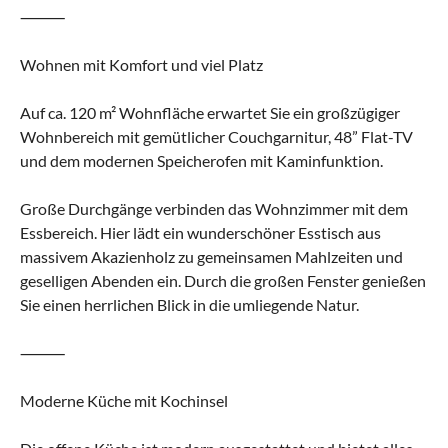
⸻
Wohnen mit Komfort und viel Platz
Auf ca. 120 m² Wohnfläche erwartet Sie ein großzügiger
Wohnbereich mit gemütlicher Couchgarnitur, 48” Flat-TV
und dem modernen Speicherofen mit Kaminfunktion.
Große Durchgänge verbinden das Wohnzimmer mit dem
Essbereich. Hier lädt ein wunderschöner Esstisch aus
massivem Akazienholz zu gemeinsamen Mahlzeiten und
geselligen Abenden ein. Durch die großen Fenster genießen
Sie einen herrlichen Blick in die umliegende Natur.
⸻
Moderne Küche mit Kochinsel