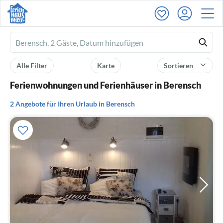
Ferienhausmiete
logo
Alle Filter
Karte
Sortieren
Ferienwohnungen und Ferienhäuser in Berensch
2 Angebote für Ihren Urlaub in Berensch