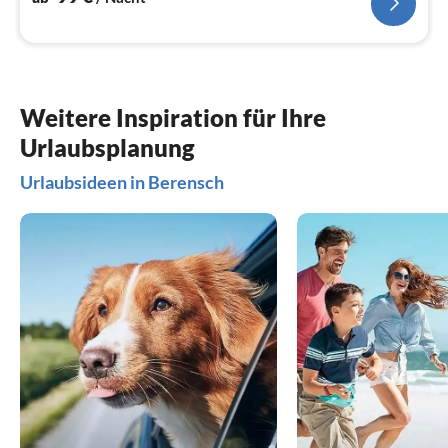
Weitere Inspiration für Ihre
Urlaubsplanung
Urlaubsideen in Berensch