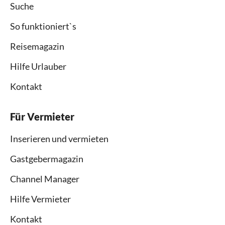
Suche
So funktioniert`s
Reisemagazin
Hilfe Urlauber
Kontakt
Für Vermieter
Inserieren und vermieten
Gastgebermagazin
Channel Manager
Hilfe Vermieter
Kontakt