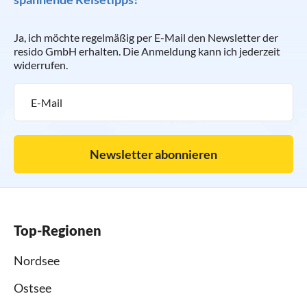
Ja, ich möchte regelmäßig per E-Mail den Newsletter der
resido GmbH erhalten. Die Anmeldung kann ich jederzeit
widerrufen.
Newsletter abonnieren
Top-Regionen
Nordsee
Ostsee