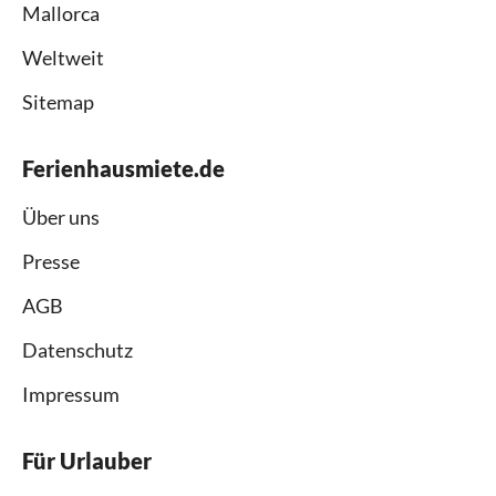
Mallorca
Weltweit
Sitemap
Ferienhausmiete.de
Über uns
Presse
AGB
Datenschutz
Impressum
Für Urlauber