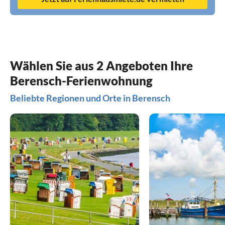
Wählen Sie aus 2 Angeboten Ihre
Berensch-Ferienwohnung
Beliebte Regionen und Orte in Berensch