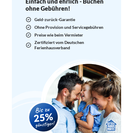
Einfach und ehrlich - Buchen
ohne Gebühren!
Geld-zurück-Garantie
Ohne Provision und Servicegebühren
Preise wie beim Vermieter
Zertifiziert vom Deutschen
Ferienhausverband