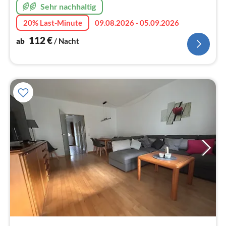
Sehr nachhaltig
20% Last-Minute
09.08.2026 - 05.09.2026
112
€
ab
/ Nacht