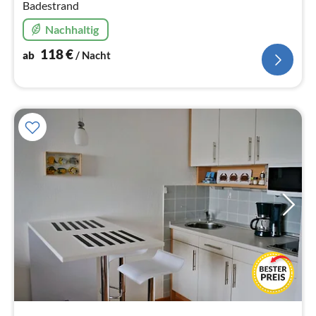
Badestrand
Nachhaltig
118
€
ab
/ Nacht