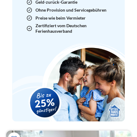
Geld-zurück-Garantie
Ohne Provision und Servicegebühren
Preise wie beim Vermieter
Zertifiziert vom Deutschen
Ferienhausverband