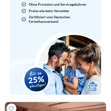
Ohne Provision und Servicegebühren
Preise wie beim Vermieter
Zertifiziert vom Deutschen
Ferienhausverband