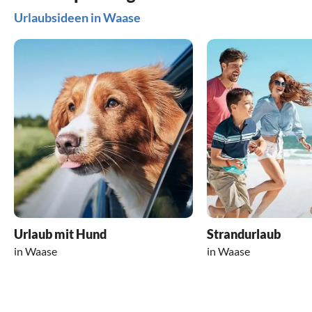
Urlaubsideen in Waase
Urlaub mit Hund
Strandurlaub
in Waase
in Waase