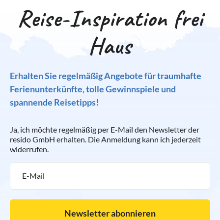
Reise-Inspiration frei
Haus
Erhalten Sie regelmäßig Angebote für traumhafte
Ferienunterkünfte, tolle Gewinnspiele und
spannende Reisetipps!
Ja, ich möchte regelmäßig per E-Mail den Newsletter der
resido GmbH erhalten. Die Anmeldung kann ich jederzeit
widerrufen.
Newsletter abonnieren