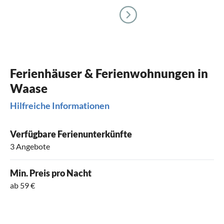
Ferienhäuser & Ferienwohnungen in
Waase
Hilfreiche Informationen
Verfügbare Ferienunterkünfte
3 Angebote
Min. Preis pro Nacht
ab 59 €