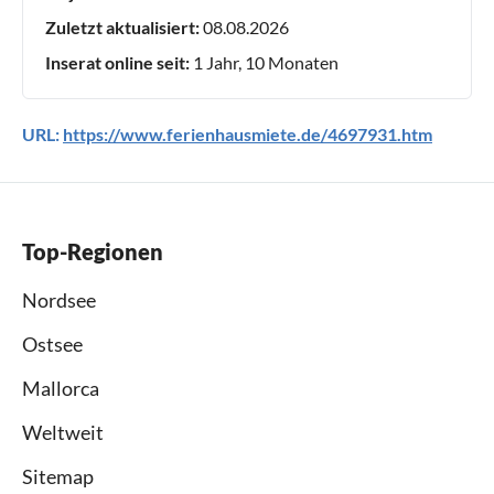
Zuletzt aktualisiert:
08.08.2026
Inserat online seit:
1 Jahr, 10 Monaten
URL:
https://www.ferienhausmiete.de/4697931.htm
Top-Regionen
Nordsee
Ostsee
Mallorca
Weltweit
Sitemap