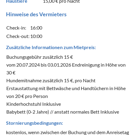
Haustiere
15,00 €
pro Nacht
Hinweise des Vermieters
Check-in:
16:00
Check-out:
10:00
Zusätzliche Informationen zum Mietpreis:
Buchungsgebühr zusätzlich 15 €
vom 20.07.2024 bis 03.01.2026 Endreinigung in Höhe von
30 €
Hundemitnahme zusätzlich 15 €, pro Nacht
Erstaustattung mit Bettwäsche und Handtüchern in Höhe
von 20 € pro Person
Kinderhochstuhl Inklusive
Babybett (0-2 Jahre) // anstatt normales Bett Inklusive
Stornierungsbedingungen:
kostenlos, wenn zwischen der Buchung und dem Anreisetag