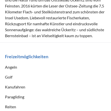
Feinsten. 2016 kürten die Leser der Ostsee-Zeitung die 7,5
Kilometer Flach- und Steilküstenstrand zum schönsten der
Insel Usedom. Liebevoll restaurierte Fischerkaten,
Rückzugsort für namhafte Künstler und eindrucksvolle
Sonnenaufgänge: das waldreiche Ückeritz – und südlichste
Bernsteinbad – ist an Vielseitigkeit kaum zu toppen.
Freizeitmöglichkeiten
Angeln
Golf
Kanufahren
Paragliding
Reiten