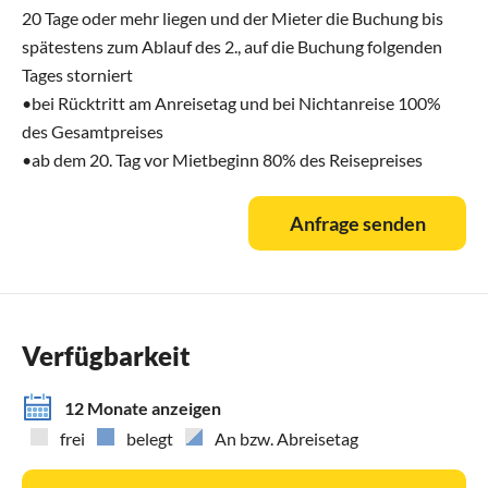
20 Tage oder mehr liegen und der Mieter die Buchung bis
spätestens zum Ablauf des 2., auf die Buchung folgenden
Tages storniert
•bei Rücktritt am Anreisetag und bei Nichtanreise 100%
des Gesamtpreises
•ab dem 20. Tag vor Mietbeginn 80% des Reisepreises
Anfrage senden
Verfügbarkeit
12 Monate anzeigen
frei
belegt
An bzw. Abreisetag