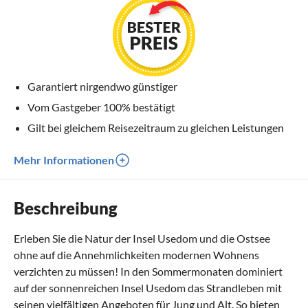
Garantiert nirgendwo günstiger
Vom Gastgeber 100% bestätigt
Gilt bei gleichem Reisezeitraum zu gleichen Leistungen
Mehr Informationen
Beschreibung
Erleben Sie die Natur der Insel Usedom und die Ostsee
ohne auf die Annehmlichkeiten modernen Wohnens
verzichten zu müssen! In den Sommermonaten dominiert
auf der sonnenreichen Insel Usedom das Strandleben mit
seinen vielfältigen Angeboten für Jung und Alt. So bieten