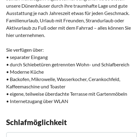
unsere Dünenhäuser durch ihre traumhafte Lage und gute
Ausstattung je nach Jahreszeit etwas für jeden Geschmack.
Familienurlaub, Urlaub mit Freunden, Strandurlaub oder
Aktivurlaub zu Fuß oder mit dem Fahrrad – alles können Sie
hier unternehmen.
Sie verfügen über:
• separater Eingang
• durch Schiebetüren getrennten Wohn- und Schlafbereich
• Moderne Küche
• Backofen, Mikrowelle, Wasserkocher, Cerankochfeld,
Kaffeemaschine und Toaster
• eigene, teilweise überdachte Terrasse mit Gartenmöbeln
• Internetzugang über WLAN
Schlafmöglichkeit