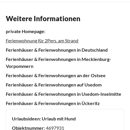
Weitere Informationen
private Homepage:
Ferienwohnung für 2Pers. am Strand
Ferienhäuser & Ferienwohnungen in Deutschland
Ferienhäuser & Ferienwohnungen in Mecklenburg-
Vorpommern
Ferienhäuser & Ferienwohnungen an der Ostsee
Ferienhäuser & Ferienwohnungen auf Usedom
Ferienhäuser & Ferienwohnungen in Usedom-Inselmitte
Ferienhäuser & Ferienwohnungen in Ückeritz
Urlaubsideen:
Urlaub mit Hund
Objektnummer:
4697931