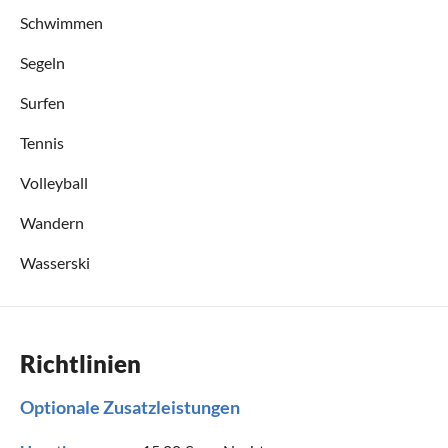
Schwimmen
Segeln
Surfen
Tennis
Volleyball
Wandern
Wasserski
Richtlinien
Optionale Zusatzleistungen