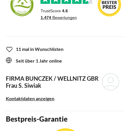
11 mal in Wunschlisten
Seit über 1 Jahr online
FIRMA BUNCZEK / WELLNITZ GBR
Frau S. Siwiak
Kontaktdaten anzeigen
Bestpreis-Garantie