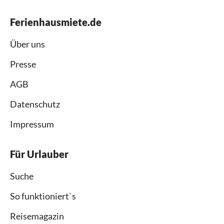
Ferienhausmiete.de
Über uns
Presse
AGB
Datenschutz
Impressum
Für Urlauber
Suche
So funktioniert`s
Reisemagazin