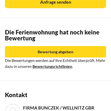
Anfrage senden
Die Ferienwohnung hat noch keine
Bewertung
Bewertung abgeben
Die Bewertungen werden auf ihre Echtheit überprüft. Mehr
dazu in unseren
Bewertungsrichtlinien
.
Kontakt
FIRMA BUNCZEK / WELLNITZ GBR